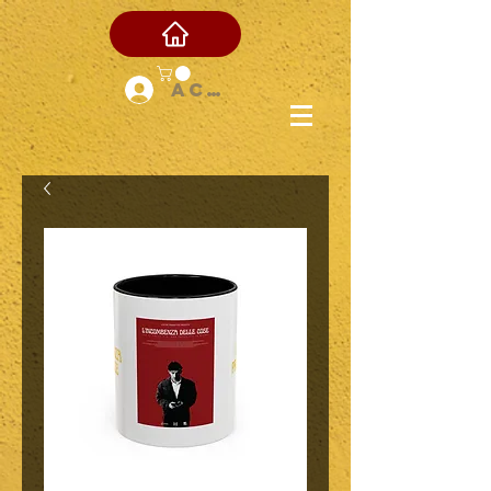
Accedi