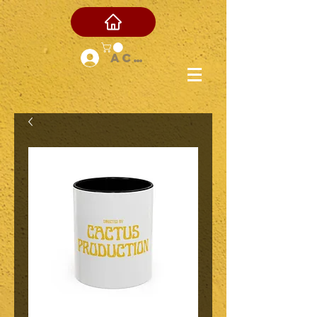
Accedi